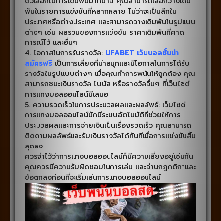
ตัวเลือกในการเดิมพันมากมาย คุณสามารถเลือกวางเดิม
พันในรายการแข่งขันที่หลากหลาย ไม่ว่าจะเป็นลีกใน
ประเทศหรือต่างประเทศ และสามารถวางเดิมพันในรูปแบบ
ต่างๆ เช่น ผลรวมของการแข่งขัน ราคาเดิมพันที่คาด
การณ์ไว้ และอื่นๆ
4. โอกาสในการรับรางวัล:
UFABET เว็บบอลชั้นนำ
สมัครฟรี
เป็นการเสี่ยงที่น่าสนุกและมีโอกาสในการได้รับ
รางวัลในรูปแบบต่างๆ เมื่อคุณทำการพนันให้ถูกต้อง คุณ
สามารถชนะเงินรางวัล โบนัส หรือรางวัลอื่นๆ ที่เว็บไซต์
การแทงบอลออนไลน์มีเสนอ
5. ความรวดเร็วในการประมวลผลและผลลัพธ์: เว็บไซต์
การแทงบอลออนไลน์มักมีระบบอัตโนมัติที่ช่วยให้การ
ประมวลผลและการจ่ายเงินเป็นเรื่องรวดเร็ว คุณสามารถ
ติดตามผลลัพธ์และรับเงินรางวัลได้ทันทีเมื่อการแข่งขันสิ้น
สุดลง
ควรจำไว้ว่าการแทงบอลออนไลน์ก็มีความเสี่ยงอยู่เช่นกัน
คุณควรมีความรับผิดชอบในการเล่น และอ่านกฎกติกาและ
ข้อตกลงก่อนที่จะเริ่มเล่นการแทงบอลออนไลน์