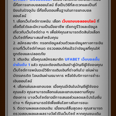
นี้คือการแทงบอลออนไลน์ ซึ่งเป็นวิธีที่สะดวกและเป็นที่
นิยมในปัจจุบัน นี่คือขั้นตอนพื้นฐานในการแทงบอล
ออนไลน์
1. เลือกเว็บไซต์การพนัน: เลือก
เว็บแทงบอลออนไลน์
ที่
เชื่อถือได้และมีความเป็นมืออาชีพ เรียกดูรีวิวและข้อมูล
เกี่ยวกับเว็บไซต์ต่าง ๆ เพื่อให้คุณสามารถตัดสินใจเลือก
เว็บไซต์ที่เหมาะสมสำหรับคุณ
2. สมัครสมาชิก: กรอกข้อมูลส่วนตัวและข้อมูลทางการเงิน
ตามที่เว็บไซต์กำหนด ตรวจสอบให้แน่ใจว่าข้อมูลที่คุณให้
ถูกต้องและปลอดภัย
3. เติมเงิน: เมื่อคุณสมัครสมาชิก
UFABET เว็บบอลชั้น
นำอันดับ 1
แล้ว คุณจะต้องเติมเงินเข้าสู่บัญชีผู้ใช้ของคุณ
เว็บไซต์การพนันจะมีวิธีการเติมเงินที่ต่างกันไป เช่นผ่าน
บัตรเครดิต โอนเงินผ่านธนาคาร หรือใช้บริการการชำระ
เงินออนไลน์
4. เลือกเล่นและแทงบอล: เมื่อคุณมีเงินในบัญชีผู้ใช้ของ
คุณแล้ว คุณสามารถเลือกเล่นและแทงบอลตามที่คุณ
ต้องการ บางเว็บไซต์อาจมีการเสนอส่วนลดและโปรโมชั่น
ต่าง ๆ ที่คุณสามารถใช้เพื่อเพิ่มโอกาสในการชนะ
5. ติดตามผลและถอนเงิน: เมื่อเกมส์สิ้นสุดลง คุณสามารถ
ตรวจสอบผลและผลรางวัลได้ในเว็บไซต์ หากคุณชนะเดิม