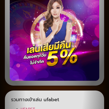
รวมทางเข้าเล่น ufabet