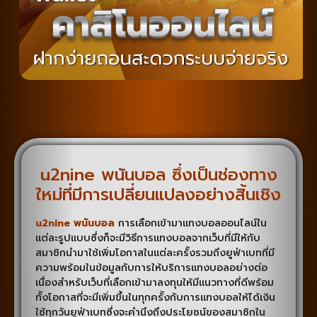
u2nine พนันบอล ซึ่งเป็นช่องทาง
ใหม่ที่มีการเปลี่ยนแปลงอย่างสิ้นเชิง
u2nine พนันบอล
การเลือกเข้ามาแทงบอลออนไลน์ใน
แต่ละรูปแบบซึ่งก็จะมีวิธีการแทงบอลจากเว็บที่มีให้กับ
สมาชิกนำมาใช้เพิ่มโอกาสในแต่ละครั้งรวมถึงยูฟ่าเบทที่มี
ความพร้อมในข้อมูลกับการให้บริการแทงบอลอย่างต่อ
เนื่องสำหรับเว็บที่เลือกเข้ามาลงทุนให้มีแนวทางที่ดีพร้อม
ทั้งโอกาสที่จะมีเพิ่มขึ้นในทุกครั้งกับการแทงบอลให้ได้เงิน
ใช้ทุกวันยูฟ่าเบทซึ่งจะคำนึงถึงประโยชน์ของสมาชิกใน