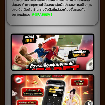
นั่นเอง ถ้าหากทุกท่านได้ลองมาสัมผัสประสบการณ์ในการ
วางเงินเดิมพันผ่านทางมือถือนี้แล้วจะต้องชื่นชอบกัน
อย่างแน่นอน
@UFA88SV8