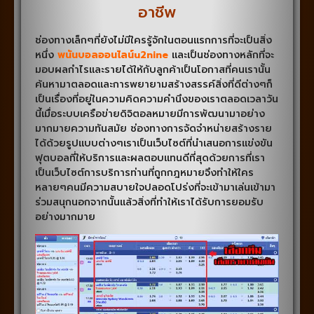
อาชีพ
ช่องทางเล็กๆที่ยังไม่มีใครรู้จักในตอนแรกการที่จะเป็นสิ่ง
หนึ่ง
พนันบอลออนไลน์u2nine
และเป็นช่องทางหลักที่จะ
มอบผลกำไรและรายได้ให้กับลูกค้าเป็นโอกาสที่คนเรานั้น
ค้นหามาตลอดและการพยายามสร้างสรรค์สิ่งที่ดีต่างๆก็
เป็นเรื่องที่อยู่ในความคิดความคำนึงของเราตลอดเวลาวัน
นี้เมื่อระบบเครือข่ายดิจิตอลหมายมีการพัฒนามาอย่าง
มากมายความทันสมัย ช่องทางการจัดจำหน่ายสร้างราย
ได้ด้วยรูปแบบต่างๆเราเป็นเว็บไซต์ที่นำเสนอการแข่งขัน
ฟุตบอลที่ให้บริการและผลตอบแทนดีที่สุดด้วยการที่เรา
เป็นเว็บไซต์การบริการท่านที่ถูกกฎหมายจึงทำให้ใคร
หลายๆคนมีความสบายใจปลอดโปร่งที่จะเข้ามาเล่นเข้ามา
ร่วมสนุกนอกจากนั้นแล้วสิ่งที่ทำให้เราได้รับการยอมรับ
อย่างมากมาย