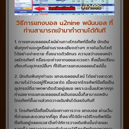
วิธีการแทงบอล u2nine พนันบอล ที่
ท่านสามารถเข้ามาทำตามได้ทันที
1. การแทงบอลออนไลน์ผ่านทางโทรศัพท์มือถือ นักเดิม
พันทุกท่านจะดูหรืออ่านรายละเอียดต่างๆ ภายในเว็บไซต์
ได้อย่างง่ายดาย ทั้งขนาดตัวอักษร ความสว่างของหน้า
จอโทรศัพท์ หรือระยะห่างจากจอและดวงตา ซึ่งเมื่อเปรียบ
เทียบกับอุปกรณ์อื่นๆ ที่ใช้ในการแทงบอลออนไลน์นั้น
2. นักเดิมพันทุกท่านจะ แทงบอลออนไลน์ ได้อย่างสะดวก
สบายไม่ว่าจะอยู่ที่ไหนเวลาใด เนื่องจากโทรศัพท์มือถือเป็น
อุปกรณ์ที่เราพกพาติดตัวอยู่เสมอ เพราะฉะนั้นแล้วหากทุก
ท่านอยากจะแทงบอลออนไลน์ในตอนนั้นก็สามารถหยิบ
โทรศัพท์ขึ้นมาแล้วกดวางเดิมพันได้เลยในทันที
3. โทรศัพท์มือถือเป็นช่องทางการวาง แทงบอล ผ่านเว็บ
ที่ง่ายและสะดวกมากที่สุด ซึ่งเราก็ได้มีการใช้โทรศัพท์มือ
ถือกันอยู่ตลอดเวลาจึงทำให้การวางเดิมพันนั้นง่ายและ
รวดเร็ว เพราะความเคยชินในการใช้โทรศัพท์ของพวกเรา