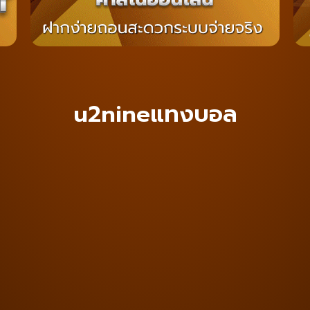
u2nineแทงบอล