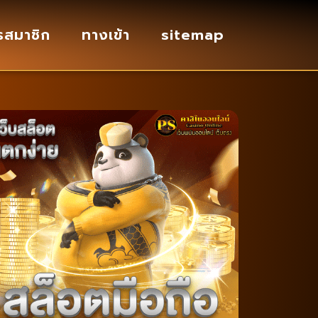
รสมาชิก
ทางเข้า
sitemap