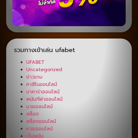
รวมทางเข้าเล่น ufabet
UFABET
Uncategorized
ข่าวเกม
คาสิโนออนไลน์
บาคาร่าออนไลน์
พนันกีฬาออนไลน์
มวยออนไลน์
สล็อต
สล็อตออนไลน์
หวยออนไลน์
เว็บพนัน