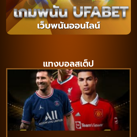
แทงบอลสเต็ป