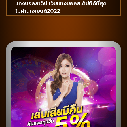
แทงบอลสเต็ป เว็บแทงบอลสเต็ปที่ดีที่สุด
ไม่ผ่านเอเยนต์2022