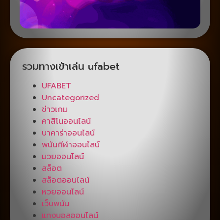
รวมทางเข้าเล่น ufabet
UFABET
Uncategorized
ข่าวเกม
คาสิโนออนไลน์
บาคาร่าออนไลน์
พนันกีฬาออนไลน์
มวยออนไลน์
สล็อต
สล็อตออนไลน์
หวยออนไลน์
เว็บพนัน
แทงบอลออนไลน์