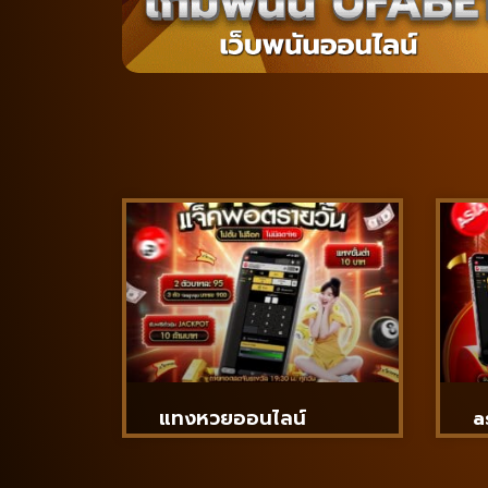
แทงหวยออนไลน์
a