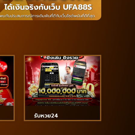
รับหวย24