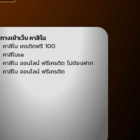
ทางเข้าเว็บ คาสิโน
คาสิโน เครดิตฟรี 100
คาสิโนsa
คาสิโน ออนไลน์ ฟรีเครดิต ไม่ต้องฝาก
คาสิโน ออนไลน์ ฟรีเครดิต