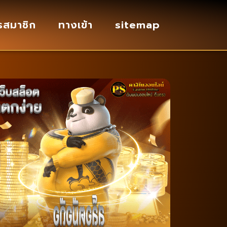
รสมาชิก
ทางเข้า
sitemap