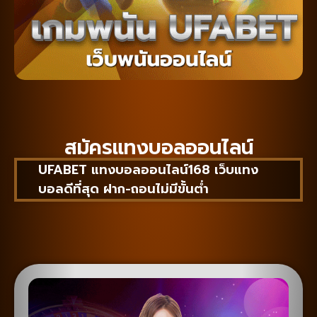
สมัครแทงบอลออนไลน์
UFABET แทงบอลออนไลน์168 เว็บแทง
บอลดีที่สุด ฝาก-ถอนไม่มีขั้นต่ำ