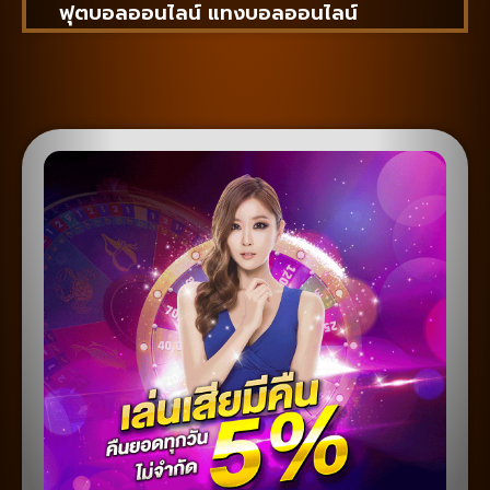
ฟุตบอลออนไลน์ แทงบอลออนไลน์