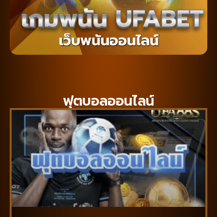
ฟุตบอลออนไลน์