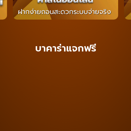
บาคาร่าแจกฟรี