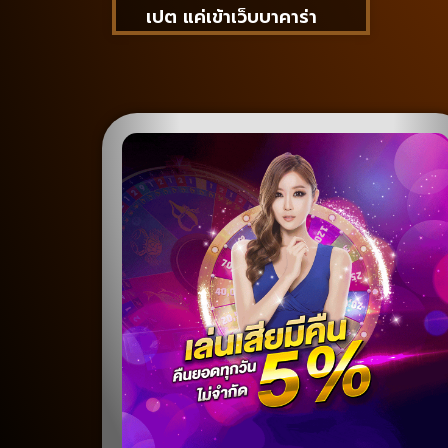
เปต แค่เข้าเว็บบาคาร่า