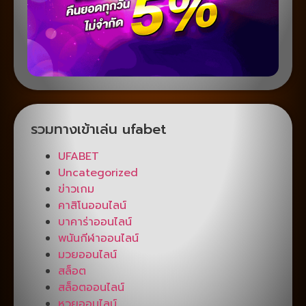
รวมทางเข้าเล่น ufabet
UFABET
Uncategorized
ข่าวเกม
คาสิโนออนไลน์
บาคาร่าออนไลน์
พนันกีฬาออนไลน์
มวยออนไลน์
สล็อต
สล็อตออนไลน์
หวยออนไลน์