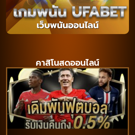
คาสิโนสดออนไลน์