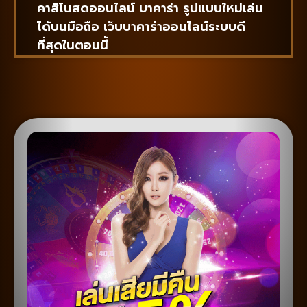
คาสิโนสดออนไลน์ บาคาร่า รูปแบบใหม่เล่น
ได้บนมือถือ เว็บบาคาร่าออนไลน์ระบบดี
ที่สุดในตอนนี้