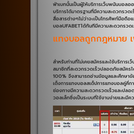
ฟ่าเบทนั้นเป็นผู้ให้บริการเว็บพนันบอล
บริการได้มาตรฐานที่มีความสะดวกรวด
สื่อสารต่างๆไม่ว่าจะเป็นโทรศัพท์มือถือ
บอลUFABETได้ทันทีมีความสะดวกรวดเร็ว
แทงบอลถูกกฎหมาย เพื่
สำหรับท่านที่ไม่เคยสมัครและใช้บริการเ
สมาชิกที่สะดวกรวดเร็วปลอดภัยสมัครไ
100% จึงสามารถอ่านข้อมูลและศึกษาข้อ
เต็งการแทงบอลสเต็ปการแทงบอลคู่คี่
ช่องทางมีความสะดวกรวดเร็วและปลอดภัยไ
วอลเล็ทซึ่งเป็นระบบที่ใช้งานง่ายและมี