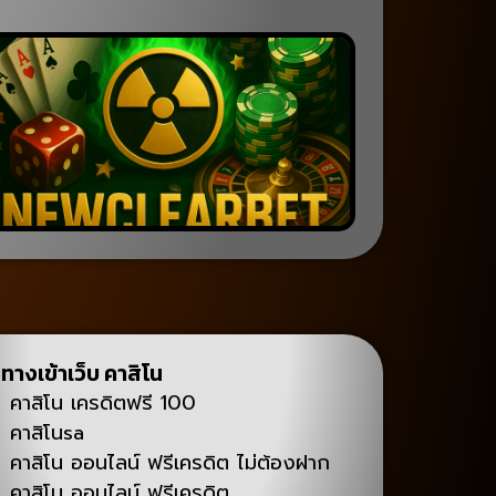
ทางเข้าเว็บ คาสิโน
คาสิโน เครดิตฟรี 100
คาสิโนsa
คาสิโน ออนไลน์ ฟรีเครดิต ไม่ต้องฝาก
คาสิโน ออนไลน์ ฟรีเครดิต