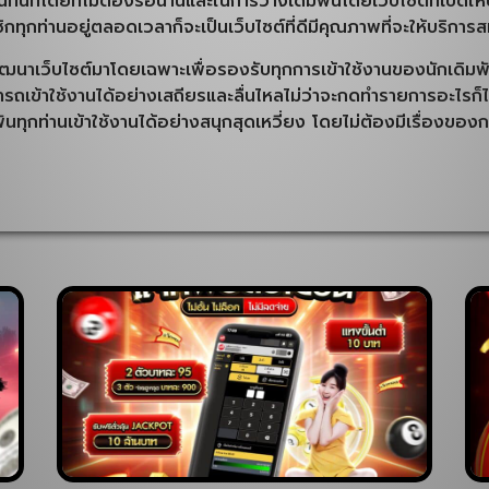
ันทีโดยที่ไม่ต้องรอนานและในการวางเดิมพันโดยเว็บไซต์ที่เปิดให้
ุกท่านอยู่ตลอดเวลาก็จะเป็นเว็บไซต์ที่ดีมีคุณภาพที่จะให้บริการส
าเว็บไซต์มาโดยเฉพาะเพื่อรองรับทุกการเข้าใช้งานของนักเดิมพันซึ
มารถเข้าใช้งานได้อย่างเสถียรและลื่นไหลไม่ว่าจะกดทำรายการอะไรก็
มพันทุกท่านเข้าใช้งานได้อย่างสนุกสุดเหวี่ยง โดยไม่ต้องมีเรื่อง