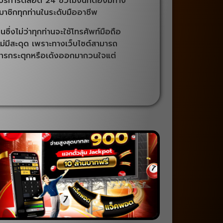
บริการตลอด 24 ชั่วโมงนี้ก็ต้องมีทาง
มาชิกทุกท่านในระดับมืออาชีพ
่งไม่ว่าทุกท่านจะใช้โทรศัพท์มือถือ
ไม่มีสะดุด เพราะทางเว็บไซต์สามารถ
ของการกระตุกหรือเด้งออกมากวนใจแต่