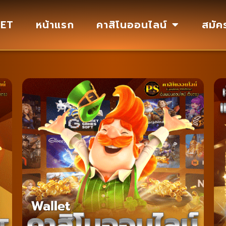
ET
หน้าแรก
คาสิโนออนไลน์
สมัค