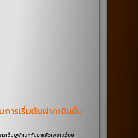
รเริ่มต้นฝากเงินขั้น
เว็บยูฟ่าเบทกันมาแล้วเพราะเว็บยู