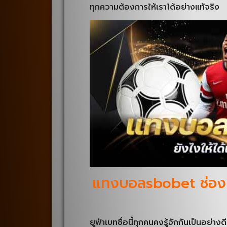
ทุกความต้องการให้เราได้อย่างแท้จริง
แทงบอลsbobet ช่องทา
ยูฟ่าเบทชื่อนี้ทุกคนคงรู้จักกันเป็นอย่างด