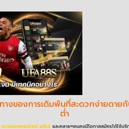
งของการเดิมพันที่สะดวกง่ายดายกับกา
ต่ำ
ี
แทงบอลออนไลน์ afb2
และหลายๆคนคงมีโอกาสสมัครได้ใช้บริการ