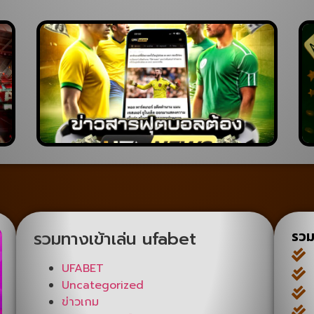
รวมทางเข้าเล่น ufabet
รวม
UFABET
Uncategorized
ข่าวเกม