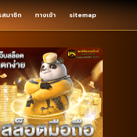
รสมาชิก
ทางเข้า
sitemap