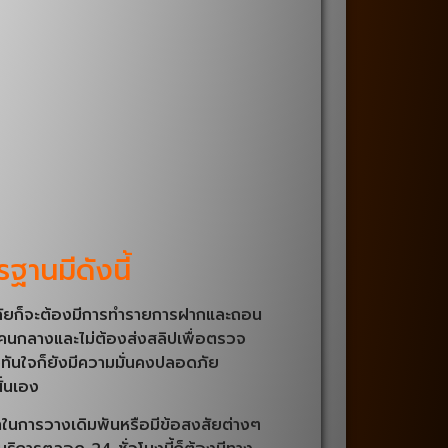
ฐานมีดังนี้
ลอดภัยก็จะต้องมีการทำรายการฝากและถอน
ีคนกลางและไม่ต้องส่งสลิปเพื่อตรวจ
วทันใจก็ยังมีความมั่นคงปลอดภัย
ั่นเอง
หาในการวางเดิมพันหรือมีข้อสงสัยต่างๆ