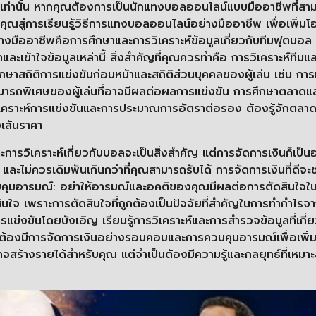
เท่านั้น หากคุณต้องการเป็นนักแทงบอลออนไลน์แบบมืออาชีพที่สาม
าคุณสู่การเรียนรู้วิธีการแทงบอลออนไลน์อย่างมืออาชีพ เพื่อเพิ
ืออาชีพคือการศึกษาและการวิเคราะห์ข้อมูลเกี่ยวกับทีมฟุตบอล
าและเข้าใจข้อมูลเหล่านี้ สิ่งสำคัญที่คุณควรทำคือ การวิเคราะห์ทีมและ
ศึกษาสถิติการแข่งขันก่อนหน้าและสถิติส่วนบุคคลของผู้เล่น เช่น ก
รถพิเศษของผู้เล่นที่อาจมีผลต่อผลการแข่งขัน การศึกษาตลาดและเส
รวิเคราะห์การแข่งขันและการประมาณการอัตราต่อรอง ต้องรู้จักตลาดที
งเส้นราคา
ละการวิเคราะห์เกี่ยวกับบอลจะเป็นสิ่งสำคัญ แต่การจัดการเงินก็เป
ะไม่ควรเดิมพันเกินกว่าที่คุณสามารถรับได้ การจัดการเงินที่ดีจะ
ุมอารมณ์: อย่าให้อารมณ์และอคติของคุณมีผลต่อการตัดสินใจในก
ัดสินใจ เพราะการตัดสินใจที่ถูกต้องเป็นปัจจัยที่สำคัญในการทำ
แข่งขันโดยบังเอิญ เรียนรู้การวิเคราะห์และการสำรวจข้อมูลที่เกี่ย
 ต้องมีการจัดการเงินอย่างรอบคอบและการควบคุมอารมณ์เพื่อเพิ
สร้างรายได้สำหรับคุณ แต่จำเป็นต้องมีความรู้และกลยุทธ์ที่เห