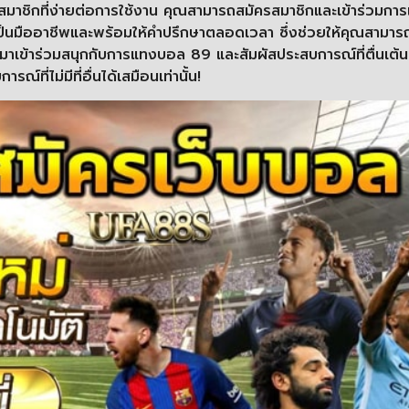
สมาชิกที่ง่ายต่อการใช้งาน คุณสามารถสมัครสมาชิกและเข้าร่วมก
เป็นมืออาชีพและพร้อมให้คำปรึกษาตลอดเวลา ซึ่งช่วยให้คุณสามาร
มาเข้าร่วมสนุกกับการแทงบอล 89 และสัมผัสประสบการณ์ที่ตื่นเ
์ที่ไม่มีที่อื่นได้เสมือนเท่านั้น!