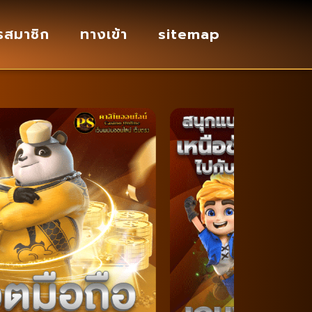
รสมาชิก
ทางเข้า
sitemap