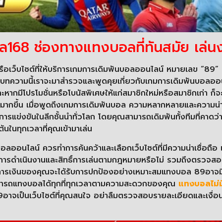
168 ช่องทางแทงบอลที่ทันสมัย เล่นง่า
อเว็บไซต์ที่ให้บริการเกมการเดิมพันบอลออนไลน์ หมายเลข “89” 
ในบทความนี้เราจะมาสำรวจและพูดคุยเกี่ยวกับเกมการเดิมพันบอลออนไลน
้ และหากมีโปรโมชั่นหรือโบนัสพิเศษให้แก่สมาชิกใหม่หรือสมาชิกเก่า
มากขึ้น เมื่อพูดถึงเกมการเดิมพันบอล ความหลากหลายและความน่าสน
การแข่งขันในลีกชั้นนำทั่วโลก โดยคุณสามารถเดิมพันทั้งทีมที่คา
ต้นในทุกเวลาที่คุณเข้ามาเล่น
ลออนไลน์ ควรทำการค้นคว้าและเลือกเว็บไซต์ที่มีความน่าเชื่อถื
การดำเนินงานและสิทธิ์การเล่นตามกฎหมายหรือไม่ รวมถึงตรวจสอบค
ารเงินของคุณจะได้รับการปกป้องอย่างเหมาะสมแทงบอล 89อาจมีบริ
ณสามารถแทงบอลได้ทุกที่ทุกเวลาตามความสะดวกของคุณ
แทงบอลไม่มี
จเป็นเว็บไซต์ที่คุณสนใจ อย่าลืมตรวจสอบรายละเอียดและเงื่อน