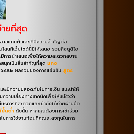
ยที่สุด
อาจแทนตัวเลขที่มีความสำคัญต่อ
์ที่เว็บไซต์นี้มีให้เสนอ รวมถึงดูดีไอ
 ก็จะมีการนำเสนอเพื่อให้ความสะดวกสบาย
ุกเป็นสิ่งสำคัญที่สุด
แทง
ดว่าจะชนะ ผลรวมของการแข่งขัน
สูตร
อ และมีความปลอดภัยในการเงิน แนะนำให้
วามเสี่ยงทางเทคนิคเพื่อให้แน่ใจว่า
การที่สะดวกและเข้าถึงได้ง่ายผ่านมือ
ขั้นต่ำ
ดังนั้น หากคุณต้องการเข้าร่วม
ไขการใช้งานก่อนที่คุณจะลงทุนในการ