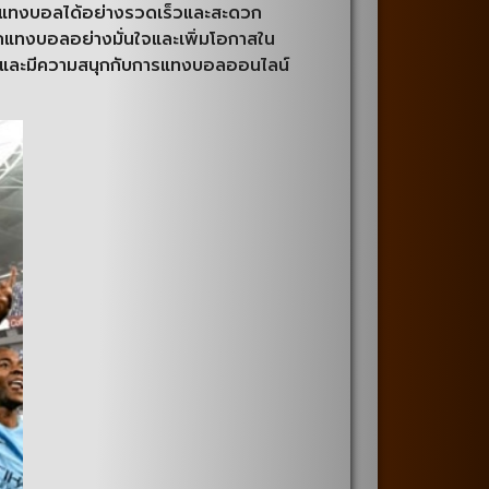
ารแทงบอลได้อย่างรวดเร็วและสะดวก
ถแทงบอลอย่างมั่นใจและเพิ่มโอกาสใน
ต้นและมีความสนุกกับการแทงบอลออนไลน์