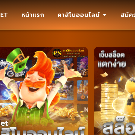
ET
หน้าแรก
คาสิโนออนไลน์
สมัค