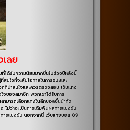
งเลย
้รับความนิยมมากขึ้นในช่วงปีหลังนี้
ที่สนใจที่จะลุ้นโอกาสในการชนะและ
ือกที่น่าสนใจและควรตรวจสอบ เว็บแทง
งพอใจของสมาชิก พวกเขาได้รับการ
สามารถเลือกแทงในลีกบอลชั้นนำทั่ว
จ ไม่ว่าจะเป็นการเดิมพันผลการแข่งขัน
งการแข่งขัน นอกจากนี้ เว็บแทงบอล 89