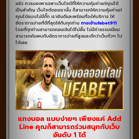
แล้ว ควรมองหาเฉพาะเว็บไซต์ที่ให้ความคุ้มค่าแก่คุณได้
เป็นสำคัญ เว็บไซต์ของเรานั้น ก็สามารถให้ความคุ้มค่าแก่
คุณได้แบบไม่มีกั๊ก เรายินดีและพร้อมที่จะให้บริการ ให้
อัตราการจ่ายที่ดีที่สุดให้กับทุกท่าน
ทางเข้าufabet911
โดยที่ทุกท่านสามารถถอนเงินได้ไม่อั้น ไม่มีค่าธรรมเนียม
สามารถค้นพบกับอัตราการจ่ายที่สูงและดีกว่าเว็บทั่วๆ ไป
ได้เลย
แทงบอล แบบง่ายๆ เพียงแค่ Add
Line คุณก็สามารถร่วมสนุกกับเว็บ
อันดับ 1 ได้