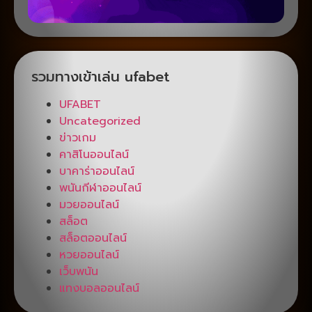
รวมทางเข้าเล่น ufabet
UFABET
Uncategorized
ข่าวเกม
คาสิโนออนไลน์
บาคาร่าออนไลน์
พนันกีฬาออนไลน์
มวยออนไลน์
สล็อต
สล็อตออนไลน์
หวยออนไลน์
เว็บพนัน
แทงบอลออนไลน์