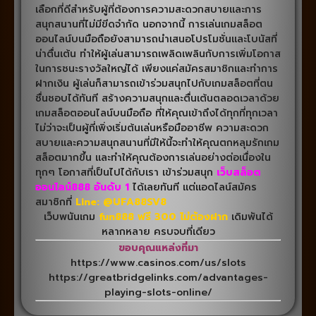
เลือกที่ดีสำหรับผู้ที่ต้องการความสะดวกสบายและการ
สนุกสนานที่ไม่มีขีดจำกัด นอกจากนี้ การเล่นเกมสล็อต
ออนไลน์บนมือถือยังสามารถนำเสนอโปรโมชั่นและโบนัสที่
น่าตื่นเต้น ทำให้ผู้เล่นสามารถเพลิดเพลินกับการเพิ่มโอกาส
ในการชนะรางวัลใหญ่ได้ เพียงแค่สมัครสมาชิกและทำการ
ฝากเงิน ผู้เล่นก็สามารถเข้าร่วมสนุกไปกับเกมสล็อตที่ตน
ชื่นชอบได้ทันที สร้างความสนุกและตื่นเต้นตลอดเวลาด้วย
เกมสล็อตออนไลน์บนมือถือ ที่ให้คุณเข้าถึงได้ทุกที่ทุกเวลา
ไม่ว่าจะเป็นผู้ที่เพิ่งเริ่มต้นเล่นหรือมืออาชีพ ความสะดวก
สบายและความสนุกสนานที่มีให้นี้จะทำให้คุณตกหลุมรักเกม
สล็อตมากขึ้น และทำให้คุณต้องการเล่นอย่างต่อเนื่องใน
ทุกๆ โอกาสที่เป็นไปได้กับเรา เข้าร่วมสนุก
เว็บสล็อต
ออนไลน์888 อันดับ 1
ได้เลยทันที แต่แอดไลน์สมัคร
สมาชิกที่
Line: @UFA88SV8
เว็บพนันเกม
fun888 ฟรี 300 ไม่ต้องฝาก
เดิมพันได้
หลากหลาย ครบจบที่เดียว
ขอบคุณแหล่งที่มา
https://www.casinos.com/us/slots
https://greatbridgelinks.com/advantages-
playing-slots-online/