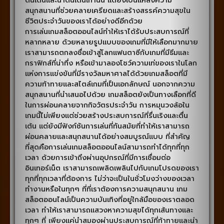
ตื่นเต้นและน่าตื่นเต้นเท่านั้น แต่ยังเป็นแหล่งความ
สนุกสนานที่ช่วยคลายเครียดและสร้างสรรค์ความสุขใน
ชีวิตประจำวันของเราได้อย่างดีอีกด้วย
การเล่นเกมสล็อตออนไลน์ทำให้เราได้รับประสบการณ์ที่
หลากหลาย ด้วยหลายรูปแบบของเกมที่มีให้เลือกมากมาย
เราสามารถตกลงชื่อเข้าสู่โลกแฟนตาซีกับเกมที่มีธีมและ
กราฟิกส์ที่น่าทึ่ง หรือเข้ามาลองโชว์ความเท่ของเราในโลก
แห่งการแข่งขันที่มีรางวัลมหาศาลได้ด้วยเกมสล็อตที่มี
ความท้าทายและสไตล์เกมที่เป็นเอกลักษณ์ นอกจากความ
สนุกสนานที่นำเสนอไปด้วย เกมสล็อตยังเป็นทางเลือกที่ดี
ในการผ่อนคลายจากกิจวัตรประจำวัน การหมุนวงล้อใน
เกมนี้ไม่เพียงแต่ช่วยสร้างประสบการณ์ที่รื่นเริงและตื่น
เต้น แต่ยังมีฟังก์ชันการเล่นที่ทันสมัยที่ทำให้เราสามารถ
ผ่อนคลายและสนุกสนานได้อย่างสมบูรณ์แบบ ที่สำคัญ
ที่สุดคือการเล่นเกมสล็อตออนไลน์สามารถทำได้ทุกที่ทุก
เวลา ด้วยการเข้าถึงผ่านอุปกรณ์ที่มีการเชื่อมต่อ
อินเทอร์เน็ต เราสามารถเพลิดเพลินไปกับเกมโปรดของเรา
ทุกที่ทุกเวลาที่ต้องการ ไม่ว่าจะเป็นในชั่วโมงว่างของเวลา
ทำงานหรือในทุกๆ ที่ที่เราต้องการความสนุกสนาน เกม
สล็อตออนไลน์เป็นความบันเทิงที่อยู่ใกล้มือของเราตลอด
เวลา ทำให้เราสามารถแสวงหาความสุขได้ทุกเส้นทางและ
ทุกๆ ที่ เพียงแค่นำสมองผ่านประสบการณ์ที่ท้าทายและน่า