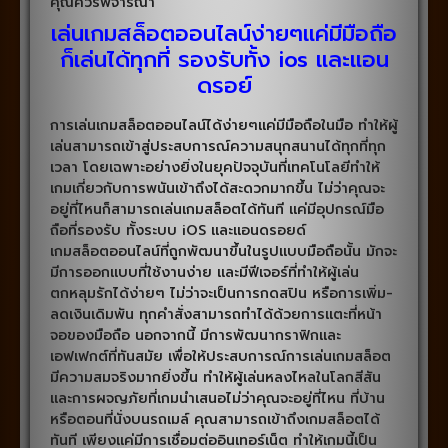
คุณควรพิจารณา
เล่นเกมสล็อตออนไลน์ง่ายๆแค่มีมือถือ
ก็เล่นได้ทุกที่ รองรับทั้ง ios และแอน
ดรอย์
การเล่นเกมสล็อตออนไลน์ได้ง่ายๆแค่มีมือถือในมือ ทำให้ผู้
เล่นสามารถเข้าสู่ประสบการณ์ความสนุกสนานได้ทุกที่ทุก
เวลา โดยเฉพาะอย่างยิ่งในยุคปัจจุบันที่เทคโนโลยีทำให้
เกมเกี่ยวกับการพนันเข้าถึงได้สะดวกมากขึ้น ไม่ว่าคุณจะ
อยู่ที่ไหนก็สามารถเล่นเกมสล็อตได้ทันที แค่มีอุปกรณ์มือ
ถือที่รองรับ ทั้งระบบ iOS และแอนดรอยด์
เกมสล็อตออนไลน์ที่ถูกพัฒนาขึ้นในรูปแบบมือถือนั้น มักจะ
มีการออกแบบที่ใช้งานง่าย และมีฟีเจอร์ที่ทำให้ผู้เล่น
ตกหลุมรักได้ง่ายๆ ไม่ว่าจะเป็นการกดสปิน หรือการเพิ่ม-
ลดเงินเดิมพัน ทุกคำสั่งสามารถทำได้ด้วยการแตะที่หน้า
จอของมือถือ นอกจากนี้ มีการพัฒนากราฟิกและ
เอฟเฟกต์ที่ทันสมัย เพื่อให้ประสบการณ์การเล่นเกมสล็อต
มีความสมจริงมากยิ่งขึ้น ทำให้ผู้เล่นหลงไหลในโลกสีสัน
และการผจญภัยที่เกมนำเสนอไม่ว่าคุณจะอยู่ที่ไหน ที่บ้าน
หรือตอนที่นั่งบนรถเมล์ คุณสามารถเข้าถึงเกมสล็อตได้
ทันที เพียงแค่มีการเชื่อมต่ออินเทอร์เน็ต ทำให้เกมนี้เป็น