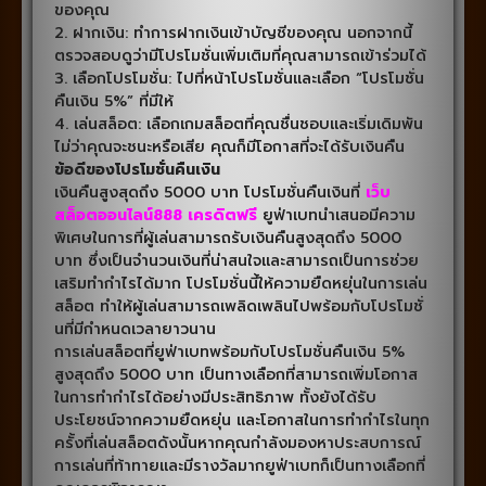
ของคุณ
2. ฝากเงิน: ทำการฝากเงินเข้าบัญชีของคุณ นอกจากนี้
ตรวจสอบดูว่ามีโปรโมชั่นเพิ่มเติมที่คุณสามารถเข้าร่วมได้
3. เลือกโปรโมชั่น: ไปที่หน้าโปรโมชั่นและเลือก “โปรโมชั่น
คืนเงิน 5%” ที่มีให้
4. เล่นสล็อต: เลือกเกมสล็อตที่คุณชื่นชอบและเริ่มเดิมพัน
ไม่ว่าคุณจะชนะหรือเสีย คุณก็มีโอกาสที่จะได้รับเงินคืน
ข้อดีของโปรโมชั่นคืนเงิน
เงินคืนสูงสุดถึง 5000 บาท โปรโมชั่นคืนเงินที่
เว็บ
สล็อตออนไลน์888
เครดิตฟรี
ยูฟ่าเบทนำเสนอมีความ
พิเศษในการที่ผู้เล่นสามารถรับเงินคืนสูงสุดถึง 5000
บาท ซึ่งเป็นจำนวนเงินที่น่าสนใจและสามารถเป็นการช่วย
เสริมทำกำไรได้มาก โปรโมชั่นนี้ให้ความยืดหยุ่นในการเล่น
สล็อต ทำให้ผู้เล่นสามารถเพลิดเพลินไปพร้อมกับโปรโมชั่
นที่มีกำหนดเวลายาวนาน
การเล่นสล็อตที่ยูฟ่าเบทพร้อมกับโปรโมชั่นคืนเงิน 5%
สูงสุดถึง 5000 บาท เป็นทางเลือกที่สามารถเพิ่มโอกาส
ในการทำกำไรได้อย่างมีประสิทธิภาพ ทั้งยังได้รับ
ประโยชน์จากความยืดหยุ่น และโอกาสในการทำกำไรในทุก
ครั้งที่เล่นสล็อตดังนั้นหากคุณกำลังมองหาประสบการณ์
การเล่นที่ท้าทายและมีรางวัลมากยูฟ่าเบทก็เป็นทางเลือกที่