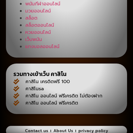
พนันกีฬาออนไลน์
มวยออนไลน์
สล็อต
สล็อตออนไลน์
หวยออนไลน์
เว็บพนัน
แทงบอลออนไลน์
รวมทางเข้าเว็บ คาสิโน
คาสิโน เครดิตฟรี 100
คาสิโนsa
คาสิโน ออนไลน์ ฟรีเครดิต ไม่ต้องฝาก
คาสิโน ออนไลน์ ฟรีเครดิต
Contact us
About Us
privacy policy