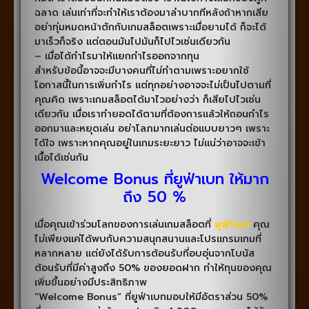
ฉลาด เล่นเท่าที่จะทำให้เราต้องมาลำบากทีหลังถ้าหากเสีย
อย่าทุ่มหมดหน้าตักกับเกมสล็อตเพราะเมื่อยามได้ ก็จะได้
มาเร็วก็จริง แต่ตอนมันไปมันก็ไปไวเช่นเดียวกัน
– เมื่อได้กำไรมาให้แยกกำไรออกจากทุน
สำหรับข้อนี้อาจจะมีบางคนที่ไม่ทำตามเพราะอยากใช้
โอกาสนี้ในการเพิ่มกำไร แต่ทุกอย่างอาจจะไม่เป็นไปตามที่
คุณคิด เพราะเกมสล็อตได้มาไวอย่างว่า ก็เสียไปไวเช่น
เดียวกัน เมื่อเราทำยอดได้ตามที่ต้องการแล้วให้ถอนกำไร
ออกมาและหยุดเล่น อย่าโลภมากเล่นต่อแบบยาวๆ เพราะ
ได้ใจ เพราะหากคุณอยู่ในเกมระยะยาว ไม่แน่ว่าอาจจะเข้า
เนื้อได้เช่นกัน
Welcome Bonus ที่ยูฟ่าเบท ให้มาก
ถึง 50 %
เมื่อคุณเข้าร่วมโลกของการเล่นเกมสล็อตที่
ยูฟ่าเบท
คุณ
ไม่เพียงแค่ได้พบกับความสนุกสนานและโปรแกรมเกมที่
หลากหลาย แต่ยังได้รับการต้อนรับที่อบอุ่นจากโบนัส
ต้อนรับที่มีค่าสูงถึง 50% ของยอดฝาก ทำให้ทุนของคุณ
เพิ่มขึ้นอย่างมีประสิทธิภาพ
“Welcome Bonus” ที่ยูฟ่าเบทมอบให้มีอัตราส่วน 50%