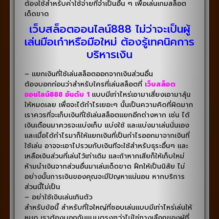
ต้องใช้สำหรับค่าใช้จ่ายที่จำเป็นอื่น ๆ เพื่อเล่นเกมสล็อต
เด็ดขาด
เว็บสล็อตออนไลน์888 ไม่ว่าจะเป็นผู้
เล่นมือเก๋าหรือมือใหม่ ต้องรู้เทคนิคการ
บริหารเงิน
– แยกเงินที่ใช้เล่นสล็อตออกจากเงินส่วนอื่น
ต้องบอกก่อนว่าสำหรับใครที่เล่นสล็อตที่
เว็บสล็อต
ออนไลน์888 อันดับ 1
แบบมีเท่าไหร่เอามาเสี่ยงเอามาลุ้น
ให้หมดเลย เพื่อจะได้กำไรเยอะๆ นั้นเป็นความคิดที่ผิดมาก
เราควรที่จะเก็บเงินที่ใช้เล่นสล็อตแยกอีกต่างหาก เช่น ได้
เงินเดือนมาควรจะแบ่งเก็บ แบ่งใช้ และแบ่งมาเล่นนั่นเอง
และเมื่อได้กำไรมาก็ให้แยกเงินที่เป็นกำไรออกมาจากเงินที่
ใช้เล่น อาจจะเอาไปรวมกับเงินทีจะใช้สำหรับธุระอื่นๆ และ
เหลือเงินส่วนที่เล่นไว้เท่าเดิม และถ้าหากเสียก็ให้เก็บใหม่
ห้ามนำเงินจากส่วนอื่นมาเล่นเด็ดขาด ฝึกให้เป็นนิสัย ไม่
อย่างนั้นการเงินของคุณจะมีปัญหาแน่นอน หากบริการ
ส่วนนี้ไม่เป็น
– อย่าใช้เงินเล่นเกินตัว
สำหรับข้อนี้ สำหรับที่ใจใหญ่ที่ชอบเล่นแบบมีเท่าไหร่เล่นให้
หมด เราต้องบอกกันแบบตรงๆว่าไม่ใช่ทางเลือกของผู้ที่