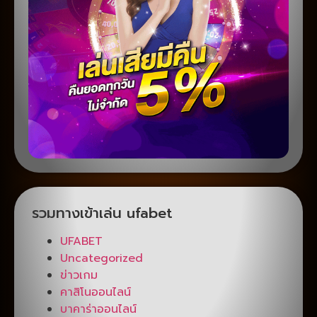
รวมทางเข้าเล่น ufabet
UFABET
Uncategorized
ข่าวเกม
คาสิโนออนไลน์
บาคาร่าออนไลน์