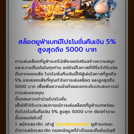
สล็อตยูฟ่าเบทมีโปรโมชั่นคืนเงิน 5%
สูงสุดถึง 5000 บาท
การเล่นสล็อตที่ยูฟ่าเบทไม่เพียงแต่เสริมสร้างความสนุก
และความตื่นเต้นในทุกท่าน แต่ยังมีโอกาสที่ดีที่จะได้รับเงิน
คืนจากยอดเสีย โปรโมชั่นคืนเงินนี้ให้ผู้เล่นโอกาสที่สูงถึง
5% ของยอดเสียที่คุณทำในการเล่นสล็อต และสูงสุดถึง
5000 บาท เพื่อเพิ่มความมั่งคั่งและยกระดับประสบการณ์
การเล่นของคุณ
ขั้นตอนการเข้าร่วมโปรโมชั่น
เพื่อให้ได้รับประสบการณ์การเล่นสล็อตที่ยูฟ่าเบทพร้อม
กับโปรโมชั่นคืนเงิน 5% สูงสุด 5000 บาท ต้องทำตาม
ขั้นตอนต่อไปนี้
1. สมัครสมาชิก: เข้าสู่
เว็บสล็อตออนไลน์
ยูฟ่าเบทและ
ทำการสมัครสมาชิก กรอกข้อมูลที่จำเป็นและยืนยันบัญชี