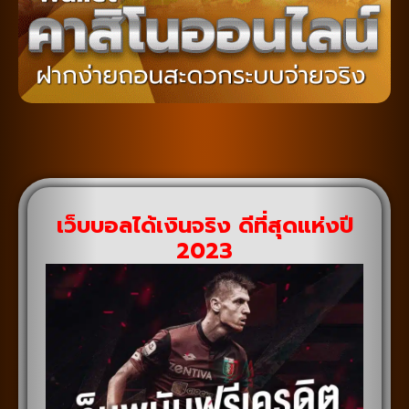
เว็บบอลได้เงินจริง ดีที่สุดแห่งปี
2023