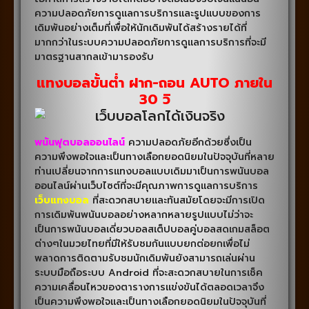
ความปลอดภัยการดูแลการบริการและรูปแบบของการ
เดิมพันอย่างเต็มที่เพื่อให้นักเดิมพันได้สร้างรายได้ที่
มากกว่าในระบบความปลอดภัยการดูแลการบริการที่จะมี
มาตรฐานสากลเข้ามารองรับ
แทงบอลขั้นต่ำ ฝาก-ถอน AUTO ภายใน
30 วิ
พนันฟุตบอลออนไลน์
ความปลอดภัยอีกด้วยซึ่งเป็น
ความพึงพอใจและเป็นทางเลือกยอดนิยมในปัจจุบันที่หลาย
ท่านเปลี่ยนจากการแทงบอลแบบเดิมมาเป็นการพนันบอล
ออนไลน์ผ่านเว็บไซต์ที่จะมีคุณภาพการดูแลการบริการ
เว็บแทงบอล
ที่สะดวกสบายและทันสมัยโดยจะมีการเปิด
การเดิมพันพนันบอลอย่างหลากหลายรูปแบบไม่ว่าจะ
เป็นการพนันบอลเดี่ยวบอลสเต็ปบอลคู่บอลสดเกมสล็อต
ต่างๆในมวยไทยที่มีให้รับชมกันแบบยกต่อยกเพื่อไม่
พลาดการติดตามรับชมนักเดิมพันยังสามารถเล่นผ่าน
ระบบมือถือระบบ Android ที่จะสะดวกสบายในการเช็ค
ความเคลื่อนไหวของตารางการแข่งขันได้ตลอดเวลาจึง
เป็นความพึงพอใจและเป็นทางเลือกยอดนิยมในปัจจุบันที่