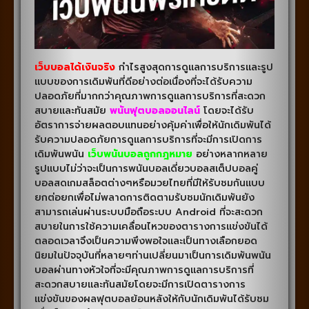
เว็บบอลได้เงินจริง
กำไรสูงสุดการดูแลการบริการและรูป
แบบของการเดิมพันที่ดีอย่างต่อเนื่องที่จะได้รับความ
ปลอดภัยที่มากกว่าคุณภาพการดูแลการบริการที่สะดวก
สบายและทันสมัย
พนันฟุตบอลออนไลน์
โดยจะได้รับ
อัตราการจ่ายผลตอบแทนอย่างคุ้มค่าเพื่อให้นักเดิมพันได้
รับความปลอดภัยการดูแลการบริการที่จะมีการเปิดการ
เดิมพันพนัน
เว็บพนันบอลถูกกฎหมาย
อย่างหลากหลาย
รูปแบบไม่ว่าจะเป็นการพนันบอลเดี่ยวบอลสเต็ปบอลคู่
บอลสดเกมสล็อตต่างๆหรือมวยไทยที่มีให้รับชมกันแบบ
ยกต่อยกเพื่อไม่พลาดการติดตามรับชมนักเดิมพันยัง
สามารถเล่นผ่านระบบมือถือระบบ Android ที่จะสะดวก
สบายในการใช้ความเคลื่อนไหวของตารางการแข่งขันได้
ตลอดเวลาจึงเป็นความพึงพอใจและเป็นทางเลือกยอด
นิยมในปัจจุบันที่หลายๆท่านเปลี่ยนมาเป็นการเดิมพันพนัน
บอลผ่านทางหัวใจที่จะมีคุณภาพการดูแลการบริการที่
สะดวกสบายและทันสมัยโดยจะมีการเปิดตารางการ
แข่งขันของผลฟุตบอลย้อนหลังให้กับนักเดิมพันได้รับชม