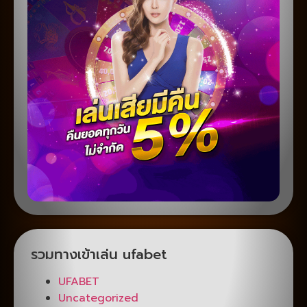
รวมทางเข้าเล่น ufabet
UFABET
Uncategorized