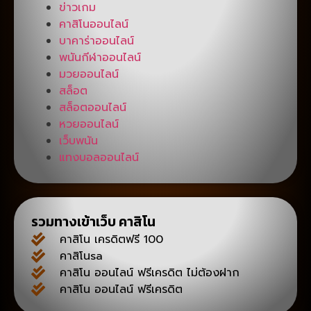
ข่าวเกม
คาสิโนออนไลน์
บาคาร่าออนไลน์
พนันกีฬาออนไลน์
มวยออนไลน์
สล็อต
สล็อตออนไลน์
หวยออนไลน์
เว็บพนัน
แทงบอลออนไลน์
รวมทางเข้าเว็บ คาสิโน
คาสิโน เครดิตฟรี 100
คาสิโนsa
คาสิโน ออนไลน์ ฟรีเครดิต ไม่ต้องฝาก
คาสิโน ออนไลน์ ฟรีเครดิต