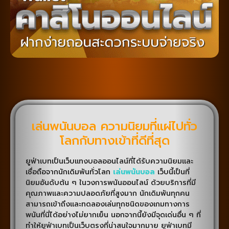
เล่นพนันบอล ความนิยมที่แผ่ไปทั่ว
โลกกับทางเข้าที่ดีที่สุด
ยูฟ่าเบทเป็นเว็บแทงบอลออนไลน์ที่ได้รับความนิยมและ
เชื่อถือจากนักเดิมพันทั่วโลก
เล่นพนันบอล
เว็บนี้เป็นที่
นิยมอันดับต้น ๆ ในวงการพนันออนไลน์ ด้วยบริการที่มี
คุณภาพและความปลอดภัยที่สูงมาก นักเดิมพันทุกคน
สามารถเข้าถึงและทดลองเล่นทุกชนิดของเกมทางการ
พนันที่นี่ได้อย่างไม่ยากเย็น นอกจากนี้ยังมีจุดเด่นอื่น ๆ ที่
ทำให้ยูฟ่าเบทเป็นเว็บตรงที่น่าสนใจมากมาย ยูฟ่าเบทมี