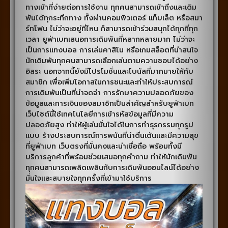
ทางเข้าที่ง่ายต่อการใช้งาน ทุกคนสามารถเข้าถึงและเดิม
พันได้ทุกระทึกทาง ทั้งผ่านคอมพิวเตอร์ แท็บเล็ต หรือสมา
ร์ทโฟน ไม่ว่าจะอยู่ที่ไหน ก็สามารถเข้าร่วมสนุกได้ทุกที่ทุก
เวลา ยูฟ่าเบทเสนอการเดิมพันที่หลากหลายมาก ไม่ว่าจะ
เป็นการแทงบอล การเล่นคาสิโน หรือเกมสล็อตที่น่าสนใจ
นักเดิมพันทุกคนสามารถเลือกเล่นตามความชอบได้อย่าง
อิสระ นอกจากนี้ยังมีโปรโมชั่นและโบนัสที่มากมายให้กับ
สมาชิก เพื่อเพิ่มโอกาสในการชนะและทำให้ประสบการณ์
การเดิมพันเป็นที่น่าจดจำ การรักษาความปลอดภัยของ
ข้อมูลและการเงินของสมาชิกเป็นสำคัญสำหรับยูฟ่าเบท
เว็บไซต์นี้ใช้เทคโนโลยีการเข้ารหัสข้อมูลที่มีความ
ปลอดภัยสูง ทำให้ผู้เล่นมั่นใจได้ในการทำธุรกรรมทุกรูป
แบบ ร้างประสบการณ์การพนันที่น่าตื่นเต้นและมีความสุข
ที่ยูฟ่าเบท เว็บตรงที่มั่นคงและน่าเชื่อถือ พร้อมทั้งมี
บริการลูกค้าที่พร้อมช่วยเสมอทุกคำถาม ทำให้นักเดิมพัน
ทุกคนสามารถเพลิดเพลินกับการเดิมพันออนไลน์ได้อย่าง
มั่นใจและสบายใจทุกครั้งที่เข้ามาใช้บริการ