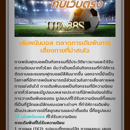
เล่นพนันบอล ตลาดการเดิมพันการ
เสี่ยงทายที่น่าสนใจ
การพนันฟุตบอลเป็นกิจกรรมที่มีประวัติยาวนานและได้รับ
ความนิยมมากทั่วโลก นับว่าเป็นหนึ่งในกิจกรรมที่ทำให้การ
ติดตามและชมเกมฟุตบอลมีสีสันมากขึ้น นอกจากนี้ยังเป็น
โอกาสที่นักการพนันสามารถมีส่วนร่วมในการเสี่ยงทายผล
การแข่งขันได้ การเดิมพันบอลเป็นกิจกรรมที่มีความนิยม
มากทั่วโลกและมีรูปแบบหลายประการที่นักพนันนิยมใช้ใน
การวางเดิมพันของตน รูปแบบที่ได้รับความนิยมมีทั้งแบบ
ที่เป็นที่รู้จักและมีลักษณะเฉพาะต่างๆ ที่ทำให้การเดิมพัน
เป็นประสบการณ์ที่สนุกสนานและน่าตื่นเต้น นี้คือรูปแบบ
วิธี เล่นพนันบอล
ที่ได้รับความนิยม
การเดิมพันที่ได้รับความนิยม
1. ทายผล (1X2): รูปแบบที่ทุกคนรู้จัก ทายผลชนะ เสมอ