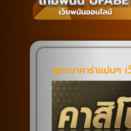
สูตรบาคาร่าแม่นๆ เว