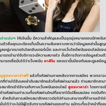
ร่าแม่นๆ
ให้เงินนั้น มีความสำคัญและเป็นจุดมุ่งหมายของนักพนันทุก
วซึ่งคุณจะต้องเก็บเป็นความลับเพราะทหารว่าข้อมูลเหล่านั้นสูญหา
ีข้อมูลอยู่มากมายในโลกอินเตอร์เน็ต และทางเว็บไซต์พนันออนไลน์
สามารถเข้ามาใช้บริการจะมีความสบายใจ งั้นมีการจัดการข้อมูลส่วนตัว
มารถเชื่อมั่นได้ว่าเว็บพนัน
คาสิโน
ของเรานั้นป้องกันและดูแลข้อมู
ดูสูตรบาคาร่าฟรี
แล้วก็รหัสผ่านภายหลังจากการสมัคร พวกเราจะต
จากที่ท่านได้รับเลขลำดับสมาชิกแล้วก็รหัสผ่านมาแล้ว ท่านสมาชิกสา
ครสมาชิกเข้าใช้งานกับทางเว็บพนันออนไลน์
สูตรบาคาร่า
โดยการเข้า
ารหัสผ่านเก่ารวมทั้งรหัสผ่านใหม่ที่อยากได้เปลี่ยนแปลง กดบันทึกข
้ว สำหรับในการสมัครสมาชิกคราวต่อไปท่านจะสามารถที่ทำงานเข้าใช่ง
ั่นได้ว่าจะไม่มีผู้ใดรับทราบรหัสผ่านของท่าน แม้กระทั้งเจ้าหน้าที่อ