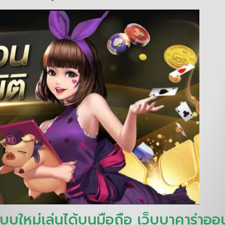
บบใหม่เล่นได้บนมือถือ เว็บบาคาร่าออ