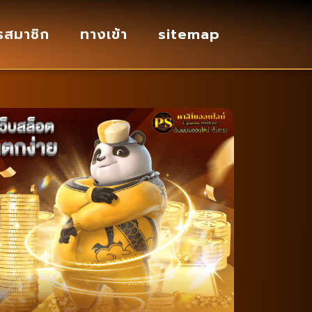
รสมาชิก
ทางเข้า
sitemap