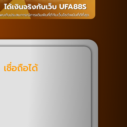
ชื่อถือได้