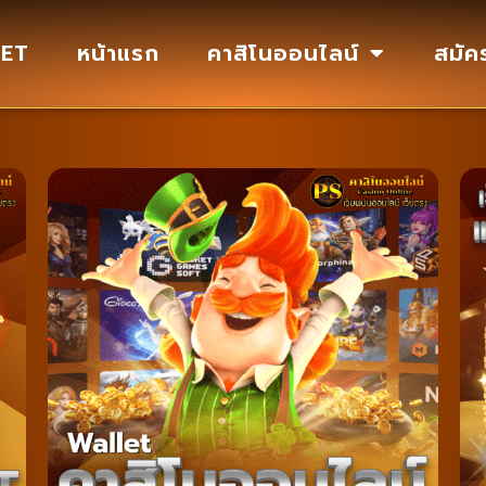
ET
หน้าแรก
คาสิโนออนไลน์
สมัค