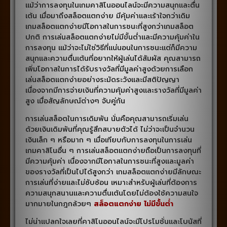
แม้ว่าการลงทุนในเกมคาสิโนออนไลน์จะมีความสนุกและตื่น
เต้น เมื่อมาถึงสล็อตแตกง่าย มีคุ้มค่าและเร้าใจกว่าเดิม
เกมสล็อตแตกง่ายมีโอกาสในการชนะที่สูงกว่าเกมสล็อต
ปกติ การเล่นสล็อตแตกง่ายไม่มีขั้นต่ำและมีความคุ้มค่าใน
การลงทุน แม้ว่าจะไม่ใช่วิธีที่แน่นอนในการชนะแต่ก็มีความ
สนุกและความตื่นเต้นที่อยากให้ผู้เล่นได้สัมผัส คุณสามารถ
เพิ่มโอกาสในการได้รับรางวัลที่มีมูลค่าสูงด้วยการเลือก
เล่นสล็อตแตกง่ายอย่างระมัดระวังและมีสติปัญญา
เนื่องจากมีการจ่ายเงินที่ความคุ้มค่าสูงและรางวัลที่มีมูลค่า
สูง เมื่อสัญลักษณ์ต่างๆ จับคู่กัน
การเล่นสล็อตในการเดิมพัน นั่นคือคุณสามารถเริ่มเล่น
ด้วยเงินเดิมพันที่คุณรู้สึกสบายตัวได้ ไม่ว่าจะเป็นจำนวน
เงินเล็ก ๆ หรือมาก ๆ เมื่อเทียบกับการลงทุนในการเล่น
เกมคาสิโนอื่น ๆ การเล่นสล็อตแตกง่ายถือเป็นการลงทุนที่
มีความคุ้มค่า เนื่องจากมีโอกาสในการชนะที่สูงและมูลค่า
ของรางวัลที่เป็นไปได้สูงกว่า เกมสล็อตแตกง่ายมีลักษณะ
การเล่นที่ง่ายและไม่ซับซ้อน เหมาะสำหรับผู้เล่นที่ต้องการ
ความสนุกสนานและความตื่นเต้นโดยไม่ต้องใช้ความสนใจ
มากมายในกฎกล้วยๆ
สล็อตแตกง่าย ไม่มีขั้นต่ำ
ไม่น่าแปลกใจเลยที่คาสิโนออนไลน์จะมีโปรโมชั่นและโบนัสที่