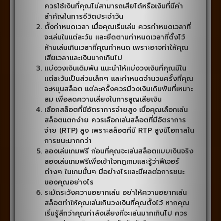
ควรใช้เงินที่คุณไม่สามารถเสียได้หรือเงินที่มีค่า
สำคัญในการชีวิตประจำวัน
ตั้งกำหนดเวลา เมื่อคุณเริ่มเล่น ควรกำหนดเวลาที่
จะเล่นในแต่ละวัน และยึดตามกำหนดเวลาที่ตั้งไว้
ห้ามเล่นเกินเวลาที่คุณกำหนด เพราะอาจทำให้คุณ
เสียเวลาและเงินมากเกินไป
แบ่งวงเงินเดิมพัน แนะนำให้แบ่งวงเงินที่คุณมีใน
แต่ละวันเป็นส่วนเล็กๆ และกำหนดจำนวนครั้งที่คุณ
จะหมุนสล็อต แต่ละครั้งควรมีวงเงินเดิมพันที่เหมาะ
สม เพื่อลดความเสี่ยงในการสูญเสียเงิน
เลือกสล็อตที่มีอัตราการจ่ายสูง เมื่อคุณเลือกเล่น
สล็อตแตกง่าย ควรเลือกเล่นสล็อตที่มีอัตราการ
จ่าย (RTP) สูง เพราะสล็อตที่มี RTP สูงมีโอกาสใน
การชนะมากกว่า
ลองเล่นเกมฟรี ก่อนที่คุณจะเล่นสล็อตแบบเงินจริง
ลองเล่นเกมฟรีเพื่อเข้าใจกฎเกมและรู้ว่าฟีเจอร์
ต่างๆ ในเกมนั้นๆ มีอย่างไรและมีผลต่อการชนะ
ของคุณอย่างไร
ระมัดระวังความอยากเล่น อย่าให้ความอยากเล่น
สล็อตทำให้คุณเล่นเกินวงเงินที่คุณตั้งไว้ หากคุณ
เริ่มรู้สึกว่าคุณกำลังเสี่ยงที่จะเล่นมากเกินไป ควร