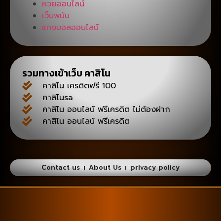
หวยออนไลน์
เว็บพนัน
แทงบอลออนไลน์
รวมทางเข้าเว็บ คาสิโน
คาสิโน เครดิตฟรี 100
คาสิโนsa
คาสิโน ออนไลน์ ฟรีเครดิต ไม่ต้องฝาก
คาสิโน ออนไลน์ ฟรีเครดิต
Contact us
About Us
privacy policy