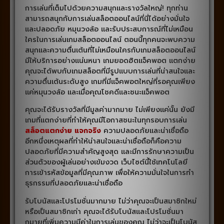
การเล่นที่เต็มไปด้วยความสนุกและรางวัลใหญ่! ทุกท่าน
สามารถสนุกกับการเล่นสล็อตออนไลน์ที่นี่ได้อย่างมั่นใจ
และปลอดภัย หมุนวงล้อ และรับประสบการณ์ที่ไม่เหมือน
ใครในการเล่นเกมสล็อตออนไลน์ ตอนนี้ทุกคนจะพบความ
สนุกและความตื่นเต้นที่ไม่เหมือนใครกับเกมสล็อตออนไลน์
มีให้บริการอย่างแน่นหนา เกมยอดฮิตแจ็คพอต แตกง่าย
คุณจะได้พบกับเกมสล็อตที่มีรูปแบบการเล่นที่น่าสนใจและ
ความตื่นเต้นระดับสูง เกมที่มีแจ็คพอตใหญ่ที่รอคุณเพียง
แค่หมุนวงล้อ และเมื่อคุณโชคดีและชนะแจ็คพอต
คุณจะได้รับรางวัลที่มีมูลค่ามากมาย ไม่เพียงแค่นั้น ยังมี
เกมที่แตกง่ายที่ทำให้คุณมีโอกาสชนะในทุกรอบการเล่น
สล็อตแตกง่าย แจกจริง
ความปลอดภัยและน่าเชื่อถือ
อีกหนึ่งเหตุผลที่ทำให้น่าสนใจและน่าเชื่อถือก็คือความ
ปลอดภัยที่มีความสำคัญสูงสุด และมีการรักษาความเป็น
ส่วนตัวของผู้เล่นอย่างเข้มงวด เว็บไซต์นี้ใช้เทคโนโลยี
การเข้ารหัสข้อมูลที่มีคุณภาพ เพื่อให้ความมั่นใจในการทำ
ธุรกรรมที่ปลอดภัยและน่าเชื่อถือ
รับโบนัสและโปรโมชั่นมากมาย ไม่ว่าคุณจะเป็นสมาชิกใหม่
หรือเป็นสมาชิกเก่า คุณจะได้รับโบนัสและโปรโมชั่นมา
กมายที่เพิ่มความมีค่าในการเล่นของคุณ ไม่ว่าจะเป็นโบนัส