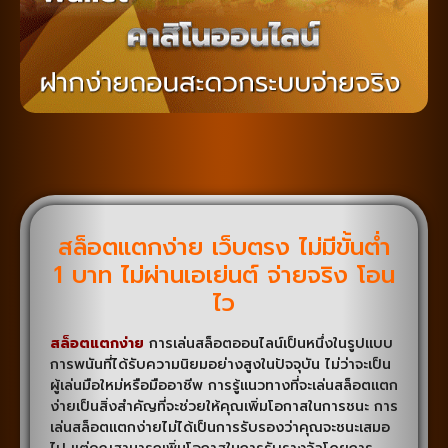
สล็อตแตกง่าย เว็บตรง ไม่มีขั้นต่ำ
1 บาท ไม่ผ่านเอเย่นต์ จ่ายจริง โอน
ไว
สล็อตแตกง่าย
การเล่นสล็อตออนไลน์เป็นหนึ่งในรูปแบบ
การพนันที่ได้รับความนิยมอย่างสูงในปัจจุบัน ไม่ว่าจะเป็น
ผู้เล่นมือใหม่หรือมืออาชีพ การรู้แนวทางที่จะเล่นสล็อตแตก
ง่ายเป็นสิ่งสำคัญที่จะช่วยให้คุณเพิ่มโอกาสในการชนะ การ
เล่นสล็อตแตกง่ายไม่ได้เป็นการรับรองว่าคุณจะชนะเสมอ