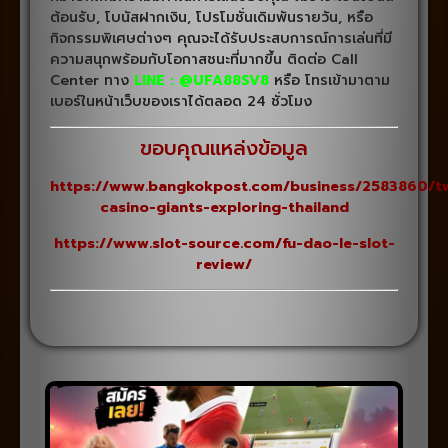
ต้อนรับ, โบนัสฝากเงิน, โปรโมชั่นเดิมพันรายวัน, หรือ
กิจกรรมพิเศษต่างๆ คุณจะได้รับประสบการณ์การเล่นที่มี
ความสนุกพร้อมกับโอกาสชนะที่มากขึ้น ติดต่อ Call
Center ทาง
LINE : @UFA88SV8
หรือ โทรเข้ามาตาม
เบอร์ในหน้าเว็บของเราได้ตลอด 24 ชั่วโมง
ขอบคุณแหล่งข้อมูล
https://www.bangkokpost.com/business/2583860/t
casino-giants-exploring-thailand
https://www.slot-source.com/fu-dao-le-slot-
review/