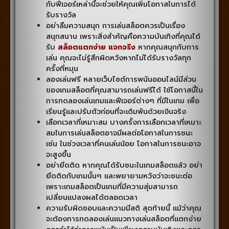
กับฟีเจอร์เหล่านี้จะช่วยให้คุณเพิ่มโอกาสในการได้
รับรางวัล
อย่าลืมความสนุก การเล่นสล็อตควรเป็นเรื่อง
สนุกสนาน เพราะสิ่งสำคัญคือความบันเทิงที่คุณได้
รับ
สล็อตแตกง่าย แจกจริง
หากคุณสนุกกับการ
เล่น คุณจะไม่รู้สึกผิดหวังหากไม่ได้รับรางวัลทุก
ครั้งที่หมุน
ลองเล่นฟรี หลายเว็บไซต์การพนันออนไลน์มีส่วน
ของเกมสล็อตที่คุณสามารถเล่นฟรีได้ ใช้โอกาสนี้ใน
การทดลองเล่นเกมและฟีเจอร์ต่างๆ ที่มีในเกม เพื่อ
เรียนรู้และปรับตัวก่อนที่จะเดิมพันด้วยเงินจริง
เลือกเวลาที่เหมาะสม บางครั้งการเลือกเวลาที่เหมาะ
สมในการเล่นสล็อตอาจมีผลต่อโอกาสในการชนะ
เช่น ในช่วงเวลาที่คนเล่นน้อย โอกาสในการชนะอาจ
จะสูงขึ้น
อย่ายึดติด หากคุณได้รับชนะในเกมสล็อตแล้ว อย่า
ยึดติดกับเกมนั้นๆ และพยายามหวังว่าจะชนะต่อ
เพราะเกมสล็อตเป็นเกมที่มีความสุ่มสามารถ
เปลี่ยนแปลงผลได้ตลอดเวลา
ความรับผิดชอบและความมีสติ สุดท้ายนี้ แม้ว่าคุณ
จะต้องการทดลองเล่นแนวทางเล่นสล็อตที่แตกง่าย