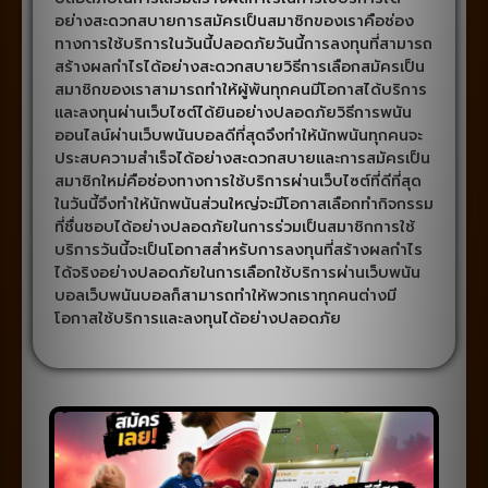
อย่างสะดวกสบายการสมัครเป็นสมาชิกของเราคือช่อง
ทางการใช้บริการในวันนี้ปลอดภัยวันนี้การลงทุนที่สามารถ
สร้างผลกำไรได้อย่างสะดวกสบายวิธีการเลือกสมัครเป็น
สมาชิกของเราสามารถทำให้ผู้พันทุกคนมีโอกาสได้บริการ
และลงทุนผ่านเว็บไซต์ได้ยินอย่างปลอดภัยวิธีการพนัน
ออนไลน์ผ่านเว็บพนันบอลดีที่สุดจึงทำให้นักพนันทุกคนจะ
ประสบความสำเร็จได้อย่างสะดวกสบายและการสมัครเป็น
สมาชิกใหม่คือช่องทางการใช้บริการผ่านเว็บไซต์ที่ดีที่สุด
ในวันนี้จึงทำให้นักพนันส่วนใหญ่จะมีโอกาสเลือกทำกิจกรรม
ที่ชื่นชอบได้อย่างปลอดภัยในการร่วมเป็นสมาชิกการใช้
บริการวันนี้จะเป็นโอกาสสำหรับการลงทุนที่สร้างผลกำไร
ได้จริงอย่างปลอดภัยในการเลือกใช้บริการผ่านเว็บพนัน
บอลเว็บพนันบอลก็สามารถทำให้พวกเราทุกคนต่างมี
โอกาสใช้บริการและลงทุนได้อย่างปลอดภัย