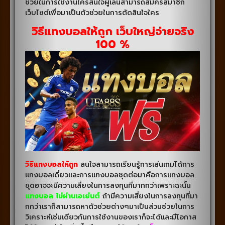
ช่วยในการใช้งานใครสนใจผู้เล่นสามารถสมัครสมาชิก
เว็บไซต์เพื่อมาเป็นตัวช่วยในการตัดสินใจใคร
วิธีแทงบอลให้ถูก เว็บใหญ่จ่ายจริง
100 %
วิธีแทงบอลให้ถูก
สนใจสามารถเรียนรู้การเล่นเกมได้การ
แทงบอลเดี่ยวและการแทงบอลชุดต่อมาคือการแทงบอล
ชุดอาจจะมีความเสี่ยงในการลงทุนที่มากกว่าเพราะฉะนั้น
แทงบอล ไม่ผ่านเอเย่นต์
ถ้ามีความเสี่ยงในการลงทุนที่มา
กกว่าเราก็สามารถหาตัวช่วยต่างๆมาเป็นส่วนช่วยในการ
วิเคราะห์เช่นเดียวกันการใช้งานของเราก็จะได้และมีโอกาส