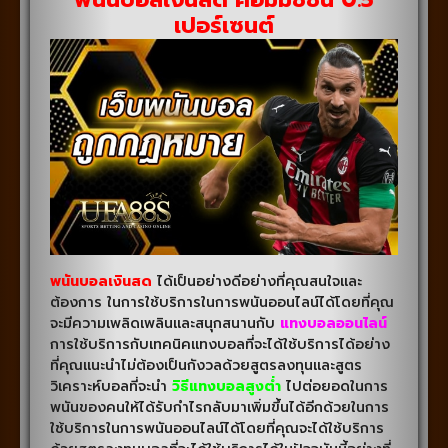
เปอร์เซนต์
พนันบอลเงินสด
ได้เป็นอย่างดีอย่างที่คุณสนใจและ
ต้องการ ในการใช้บริการในการพนันออนไลน์ได้โดยที่คุณ
จะมีความเพลิดเพลินและสนุกสนานกับ
แทงบอลออนไลน์
การใช้บริการกับเทคนิคแทงบอลที่จะได้ใช้บริการได้อย่าง
ที่คุณแนะนำไม่ต้องเป็นกังวลด้วยสูตรลงทุนและสูตร
วิเคราะห์บอลที่จะนำ
วิธีแทงบอลสูงต่ำ
ไปต่อยอดในการ
พนันของคนให้ได้รับกำไรกลับมาเพิ่มขึ้นได้อีกด้วยในการ
ใช้บริการในการพนันออนไลน์ได้โดยที่คุณจะได้ใช้บริการ