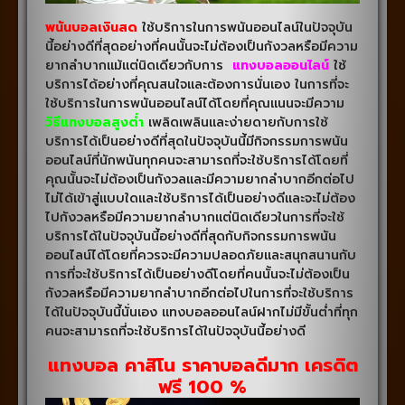
พนันบอลเงินสด
ใช้บริการในการพนันออนไลน์ในปัจจุบัน
นี้อย่างดีที่สุดอย่างที่คนนั้นจะไม่ต้องเป็นกังวลหรือมีความ
ยากลำบากแม้แต่นิดเดียวกับการ
แทงบอลออนไลน์
ใช้
บริการได้อย่างที่คุณสนใจและต้องการนั่นเอง ในการที่จะ
ใช้บริการในการพนันออนไลน์ได้โดยที่คุณแนนจะมีความ
วิธีแทงบอลสูงต่ำ
เพลิดเพลินและง่ายดายกับการใช้
บริการได้เป็นอย่างดีที่สุดในปัจจุบันนี้มีกิจกรรมการพนัน
ออนไลน์ที่นักพนันทุกคนจะสามารถที่จะใช้บริการได้โดยที่
คุณนั้นจะไม่ต้องเป็นกังวลและมีความยากลำบากอีกต่อไป
ไม่ได้เข้าสู่แบบใดและใช้บริการได้เป็นอย่างดีและจะไม่ต้อง
ไปกังวลหรือมีความยากลำบากแต่นิดเดียวในการที่จะใช้
บริการได้ในปัจจุบันนี้อย่างดีที่สุดกับกิจกรรมการพนัน
ออนไลน์ได้โดยที่ควรจะมีความปลอดภัยและสนุกสนานกับ
การที่จะใช้บริการได้เป็นอย่างดีโดยที่คนนั้นจะไม่ต้องเป็น
กังวลหรือมีความยากลำบากอีกต่อไปในการที่จะใช้บริการ
ได้ในปัจจุบันนี้นั่นเอง แทงบอลออนไลน์ฝากไม่มีขั้นต่ำที่ทุก
คนจะสามารถที่จะใช้บริการได้ในปัจจุบันนี้อย่างดี
แทงบอล คาสิโน ราคาบอลดีมาก เครดิต
ฟรี 100 %