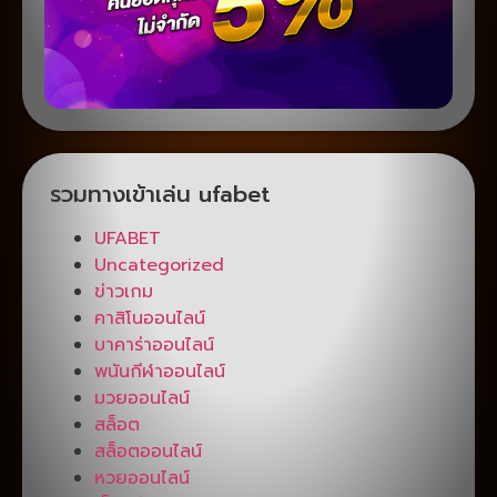
รวมทางเข้าเล่น ufabet
UFABET
Uncategorized
ข่าวเกม
คาสิโนออนไลน์
บาคาร่าออนไลน์
พนันกีฬาออนไลน์
มวยออนไลน์
สล็อต
สล็อตออนไลน์
หวยออนไลน์