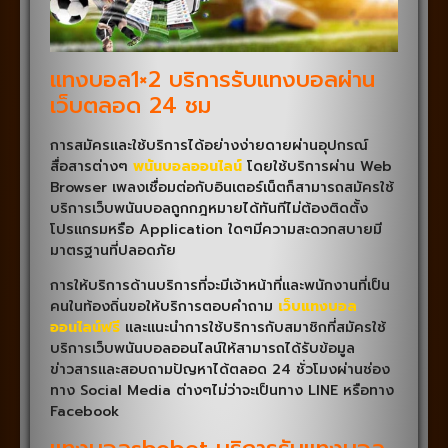
แทงบอล1×2 บริการรับแทงบอลผ่าน
เว็บตลอด 24 ชม
การสมัครและใช้บริการได้อย่างง่ายดายผ่านอุปกรณ์
สื่อสารต่างๆ
พนันบอลออนไลน์
โดยใช้บริการผ่าน Web
Browser เพลงเชื่อมต่อกับอินเตอร์เน็ตก็สามารถสมัครใช้
บริการเว็บพนันบอลถูกกฎหมายได้ทันทีไม่ต้องติดตั้ง
โปรแกรมหรือ Application ใดๆมีความสะดวกสบายมี
มาตรฐานที่ปลอดภัย
การให้บริการด้านบริการที่จะมีเจ้าหน้าที่และพนักงานที่เป็น
คนในท้องถิ่นขอให้บริการตอบคำถาม
เว็บแทงบอล
ออนไลน์ฟรี
และแนะนำการใช้บริการกับสมาชิกที่สมัครใช้
บริการเว็บพนันบอลออนไลน์ให้สามารถได้รับข้อมูล
ข่าวสารและสอบถามปัญหาได้ตลอด 24 ชั่วโมงผ่านช่อง
ทาง Social Media ต่างๆไม่ว่าจะเป็นทาง LINE หรือทาง
Facebook