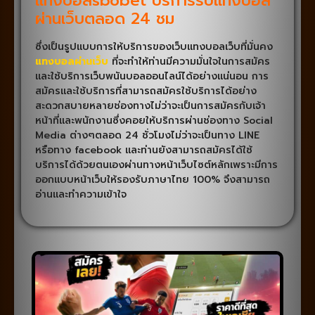
แทงบอลsbobet บริการรับแทงบอล
ผ่านเว็บตลอด 24 ชม
ซึ่งเป็นรูปแบบการให้บริการของเว็บแทงบอลเว็บที่มั่นคง
แทงบอลผ่านเว็บ
ที่จะทำให้ท่านมีความมั่นใจในการสมัคร
และใช้บริการเว็บพนันบอลออนไลน์ได้อย่างแน่นอน การ
สมัครและใช้บริการที่สามารถสมัครใช้บริการได้อย่าง
สะดวกสบายหลายช่องทางไม่ว่าจะเป็นการสมัครกับเจ้า
หน้าที่และพนักงานซึ่งคอยให้บริการผ่านช่องทาง Social
Media ต่างๆตลอด 24 ชั่วโมงไม่ว่าจะเป็นทาง LINE
หรือทาง facebook และท่านยังสามารถสมัครได้ใช้
บริการได้ด้วยตนเองผ่านทางหน้าเว็บไซต์หลักเพราะมีการ
ออกแบบหน้าเว็บให้รองรับภาษาไทย 100% จึงสามารถ
อ่านและทำความเข้าใจ